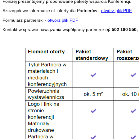
Poniżej prezentujemy proponowane pakiety wsparcia Konferencji.
Szczegółowe informacje nt. oferty dla Partnerów -
otwórz plik PDF
Formularz partnerski -
otwórz plik PDF
Kontakt w sprawie nawiązania współpracy partnerskiej
: 502 180 550, 