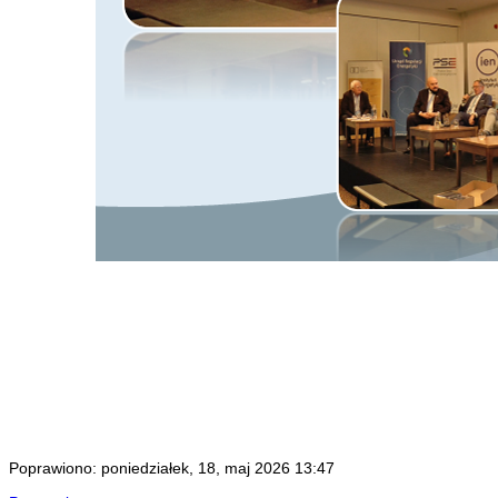
Poprawiono: poniedziałek, 18, maj 2026 13:47