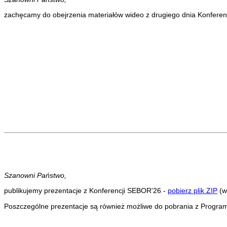
zachęcamy do obejrzenia materiałów wideo z drugiego dnia Konferenc
Szanowni Państwo,
publikujemy prezentacje z Konferencji SEBOR'26 -
pobierz plik ZIP
(w
Poszczególne prezentacje są również możliwe do pobrania z Program